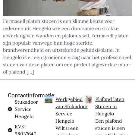
Fermacell platen stucen is een slimme keuze voor
iedereen uit Hengelo wie een duurzame en strakke
afwerking van wanden en plafonds wil. Fermacell platen
zijn populair vanwege hun hoge sterkte,
brandwerendheid en uitstekende geluidsisolatie. In
Hengelo is er een groeiende vraag naar het professioneel
stucen van deze platen om een perfect afgewerkte muur
of plafond […]
Contactinformatie:
Werkgebied
Plafond laten
Stukadoor
van Stukadoor
Stucen in
Service
Service
Hengelo
Hengelo
Hengelo
Een plafond
KVK:
Wilt u een
stucen is een
58037640