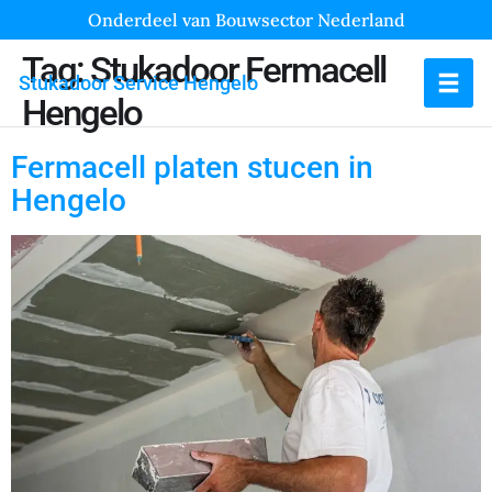
Onderdeel van Bouwsector Nederland
Tag:
Stukadoor Fermacell
Stukadoor Service Hengelo
Hengelo
Fermacell platen stucen in
Hengelo