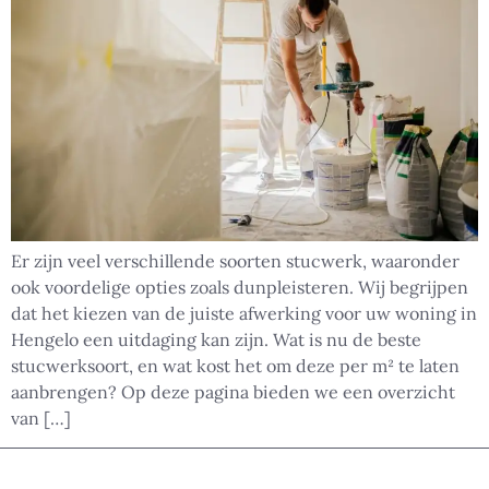
Er zijn veel verschillende soorten stucwerk, waaronder
ook voordelige opties zoals dunpleisteren. Wij begrijpen
dat het kiezen van de juiste afwerking voor uw woning in
Hengelo een uitdaging kan zijn. Wat is nu de beste
stucwerksoort, en wat kost het om deze per m² te laten
aanbrengen? Op deze pagina bieden we een overzicht
van […]