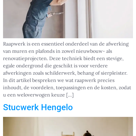
Raapwerk is een essentieel onderdeel van de afwerking
van muren en plafonds in zowel nieuwbouw- als
renovatieprojecten. Deze techniek biedt een stevige,
egale ondergrond die geschikt is voor verdere
afwerkingen zoals schilderwerk, behang of sierpleister.
In dit artikel bespreken we wat raapwerk precies
inhoudt, de voordelen, toepassingen en de kosten, zodat
u een weloverwogen keuze […]
Stucwerk Hengelo