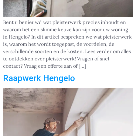
Bent u benieuwd wat pleisterwerk precies inhoudt en
waarom het een slimme keuze kan zijn voor uw woning
in Hengelo? In dit artikel bespreken we wat pleisterwerk
is, waarom het wordt toegepast, de voordelen, de
verschillende soorten en de kosten. Lees verder om alles
te ontdekken over pleisterwerk! Vragen of snel
contact? Vraag een offerte aan of […]
Raapwerk Hengelo