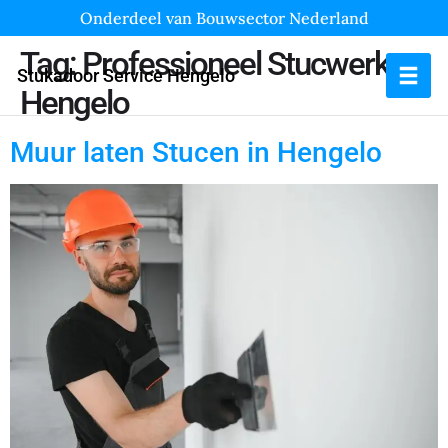
Onderdeel van Bouwsector Nederland
Tag:
Professioneel Stucwerk
Stukadoor Service Hengelo
Hengelo
Muur laten Stucen in Hengelo