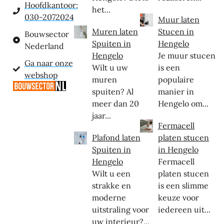
Hoofdkantoor:
het...
030-2072024
Muur laten
Muren laten
Stucen in
Bouwsector
Spuiten in
Hengelo
Nederland
Hengelo
Je muur stucen
Ga naar onze
Wilt u uw
is een
webshop
muren
populaire
spuiten? Al
manier in
meer dan 20
Hengelo om...
jaar...
Fermacell
Plafond laten
platen stucen
Spuiten in
in Hengelo
Hengelo
Fermacell
Wilt u een
platen stucen
strakke en
is een slimme
moderne
keuze voor
uitstraling voor
iedereen uit...
uw interieur?...