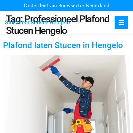
Onderdeel van Bouwsector Nederland
Tag:
Professioneel Plafond
Stukadoor Service Hengelo
Stucen Hengelo
Plafond laten Stucen in Hengelo