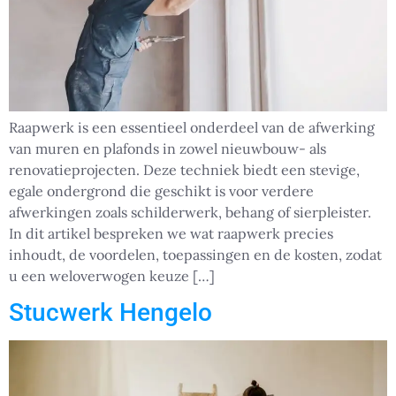
Raapwerk is een essentieel onderdeel van de afwerking
van muren en plafonds in zowel nieuwbouw- als
renovatieprojecten. Deze techniek biedt een stevige,
egale ondergrond die geschikt is voor verdere
afwerkingen zoals schilderwerk, behang of sierpleister.
In dit artikel bespreken we wat raapwerk precies
inhoudt, de voordelen, toepassingen en de kosten, zodat
u een weloverwogen keuze […]
Stucwerk Hengelo