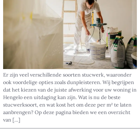
Er zijn veel verschillende soorten stucwerk, waaronder
ook voordelige opties zoals dunpleisteren. Wij begrijpen
dat het kiezen van de juiste afwerking voor uw woning in
Hengelo een uitdaging kan zijn. Wat is nu de beste
stucwerksoort, en wat kost het om deze per m² te laten
aanbrengen? Op deze pagina bieden we een overzicht
van […]