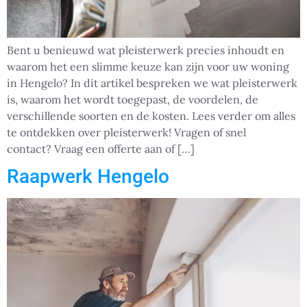
Bent u benieuwd wat pleisterwerk precies inhoudt en
waarom het een slimme keuze kan zijn voor uw woning
in Hengelo? In dit artikel bespreken we wat pleisterwerk
is, waarom het wordt toegepast, de voordelen, de
verschillende soorten en de kosten. Lees verder om alles
te ontdekken over pleisterwerk! Vragen of snel
contact? Vraag een offerte aan of […]
Raapwerk Hengelo