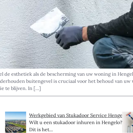
el de esthetiek als de bescherming van uw woning in Hengel
derhouden buitengevel is cruciaal voor het behoud van uw w
 te blijven. In […]
Werkgebied van Stukadoor Service Hengelo
Wilt u een stukadoor inhuren in Hengelo?
Dit is het...