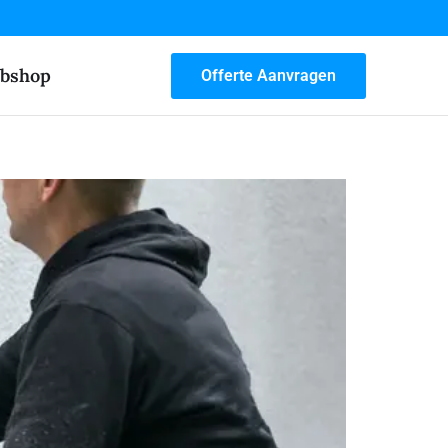
bshop
Offerte Aanvragen